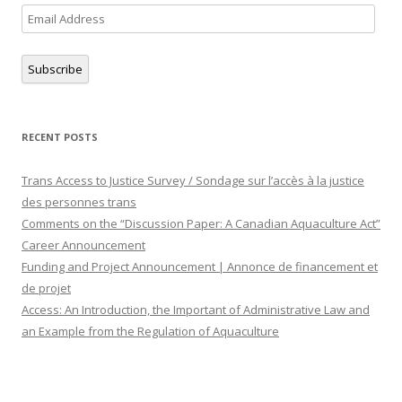
Email
Address
Subscribe
RECENT POSTS
Trans Access to Justice Survey / Sondage sur l’accès à la justice
des personnes trans
Comments on the “Discussion Paper: A Canadian Aquaculture Act”
Career Announcement
Funding and Project Announcement | Annonce de financement et
de projet
Access: An Introduction, the Important of Administrative Law and
an Example from the Regulation of Aquaculture