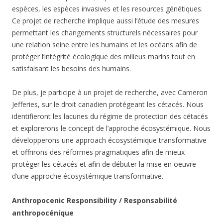
espèces, les espèces invasives et les resources génétiques.
Ce projet de recherche implique aussi l’étude des mesures
permettant les changements structurels nécessaires pour
une relation seine entre les humains et les océans afin de
protéger l’intégrité écologique des milieus marins tout en
satisfaisant les besoins des humains.
De plus, je participe à un projet de recherche, avec Cameron
Jefferies, sur le droit canadien protégeant les cétacés. Nous
identifieront les lacunes du régime de protection des cétacés
et explorerons le concept de l’approche écosystémique. Nous
développerons une approach écosystémique transformative
et offrirons des réformes pragmatiques afin de mieux
protéger les cétacés et afin de débuter la mise en oeuvre
d’une approche écosystémique transformative.
Anthropocenic Responsibility / Responsabilité
anthropocénique