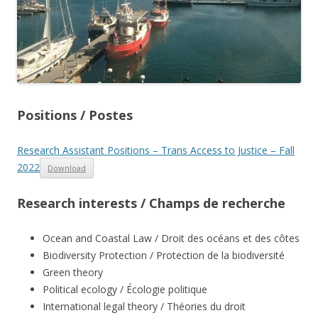
Positions / Postes
Research Assistant Positions – Trans Access to Justice – Fall
2022
Download
Research interests
/ Champs de recherche
Ocean and Coastal Law / Droit des océans et des côtes
Biodiversity Protection / Protection de la biodiversité
Green theory
Political ecology / Écologie politique
International legal theory / Théories du droit