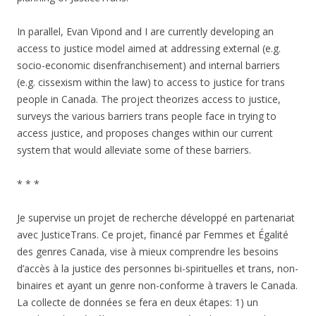
In parallel, Evan Vipond and I are currently developing an
access to justice model aimed at addressing external (e.g.
socio-economic disenfranchisement) and internal barriers
(e.g. cissexism within the law) to access to justice for trans
people in Canada. The project theorizes access to justice,
surveys the various barriers trans people face in trying to
access justice, and proposes changes within our current
system that would alleviate some of these barriers.
* * *
Je supervise un projet de recherche développé en partenariat
avec JusticeTrans. Ce projet, financé par Femmes et Égalité
des genres Canada, vise à mieux comprendre les besoins
d’accès à la justice des personnes bi-spirituelles et trans, non-
binaires et ayant un genre non-conforme à travers le Canada.
La collecte de données se fera en deux étapes: 1) un