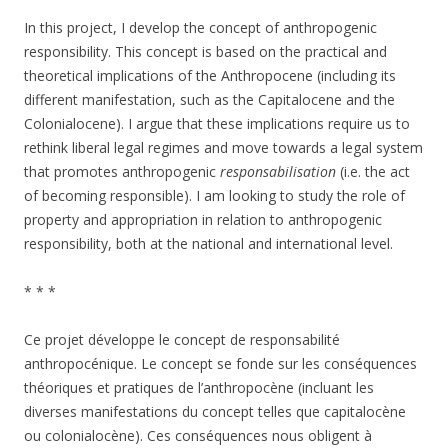
In this project, I develop the concept of anthropogenic
responsibility. This concept is based on the practical and
theoretical implications of the Anthropocene (including its
different manifestation, such as the Capitalocene and the
Colonialocene). I argue that these implications require us to
rethink liberal legal regimes and move towards a legal system
that promotes anthropogenic
responsabilisation
(i.e. the act
of becoming responsible). I am looking to study the role of
property and appropriation in relation to anthropogenic
responsibility, both at the national and international level.
* * *
Ce projet développe le concept de responsabilité
anthropocénique. Le concept se fonde sur les conséquences
théoriques et pratiques de l’anthropocène (incluant les
diverses manifestations du concept telles que capitalocène
ou colonialocène). Ces conséquences nous obligent à