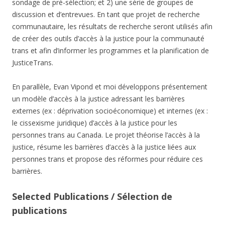
sondage de pré-sélection; et 2) une série de groupes de
discussion et d’entrevues. En tant que projet de recherche
communautaire, les résultats de recherche seront utilisés afin
de créer des outils d’accès à la justice pour la communauté
trans et afin d’informer les programmes et la planification de
JusticeTrans.
En parallèle, Evan Vipond et moi développons présentement
un modèle d’accès à la justice adressant les barrières
externes (ex : déprivation socioéconomique) et internes (ex :
le cissexisme juridique) d’accès à la justice pour les
personnes trans au Canada. Le projet théorise l’accès à la
justice, résume les barrières d’accès à la justice liées aux
personnes trans et propose des réformes pour réduire ces
barrières.
Selected Publications / Sélection de
publications