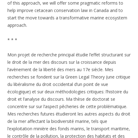
of this approach, we will offer some pragmatic reforms to
help improve cetacean conservation law in Canada and to
start the move towards a transformative marine ecosystem
approach.
* * *
Mon projet de recherche principal étudie l’effet structurant sur
le droit de la mer des discours sur la croissance depuis
l’avènement de la liberté des mers au 17e siècle. Mes
recherches se fondent sur la Green Legal Theory (une critique
du libéralisme du droit occidental d’un point de vue
écologique) et sur deux méthodologies critiques: l’histoire du
droit et l’analyse du discours. Ma thèse de doctorat se
concentre sur sur l’aspect pêcheries de cette problématique.
Mes recherches futures étudieront les autres aspects du droit
de la mer affectant la biodiversité marine, tels que
l’exploitation minière des fonds marins, le transport maritime,
le contrôle de la pollution, la protection des habitats et des