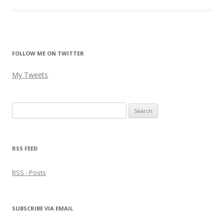
FOLLOW ME ON TWITTER
My Tweets
Search
for:
RSS FEED
RSS - Posts
SUBSCRIBE VIA EMAIL