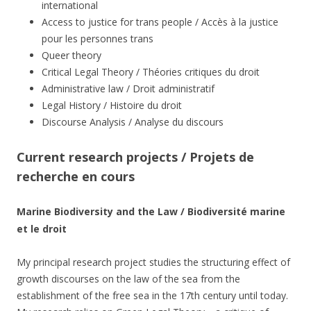
international
Access to justice for trans people / Accès à la justice
pour les personnes trans
Queer theory
Critical Legal Theory / Théories critiques du droit
Administrative law / Droit administratif
Legal History / Histoire du droit
Discourse Analysis / Analyse du discours
Current research projects / Projets de
recherche en cours
Marine Biodiversity and the Law / Biodiversité marine
et le droit
My principal research project studies the structuring effect of
growth discourses on the law of the sea from the
establishment of the free sea in the 17th century until today.