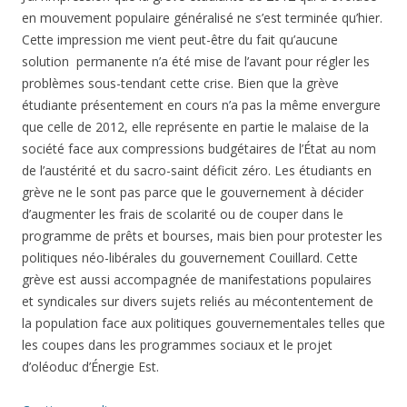
en mouvement populaire généralisé ne s’est terminée qu’hier.
Cette impression me vient peut-être du fait qu’aucune
solution permanente n’a été mise de l’avant pour régler les
problèmes sous-tendant cette crise. Bien que la grève
étudiante présentement en cours n’a pas la même envergure
que celle de 2012, elle représente en partie le malaise de la
société face aux compressions budgétaires de l’État au nom
de l’austérité et du sacro-saint déficit zéro. Les étudiants en
grève ne le sont pas parce que le gouvernement à décider
d’augmenter les frais de scolarité ou de couper dans le
programme de prêts et bourses, mais bien pour protester les
politiques néo-libérales du gouvernement Couillard. Cette
grève est aussi accompagnée de manifestations populaires
et syndicales sur divers sujets reliés au mécontentement de
la population face aux politiques gouvernementales telles que
les coupes dans les programmes sociaux et le projet
d’oléoduc d’Énergie Est.