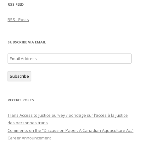
RSS FEED
RSS - Posts
SUBSCRIBE VIA EMAIL
Email
Address
Subscribe
RECENT POSTS
Trans Access to Justice Survey / Sondage sur l’accès à la justice
des personnes trans
Comments on the “Discussion Paper: A Canadian Aquaculture Act”
Career Announcement